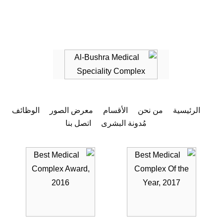
الرئيسية
من نحن
الأقسام
معرض الصور
الوظائف
مُدونة البشرى
اتصل بنا