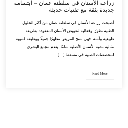
زراعة الأسنان في سلطنة عمان – ابتسامة
جديدة بثقة مع تقنيات حديثة
أصبحت زراعة الأسنان في سلطنة عمان من أكثر الحلول
الطبية تطورًا وفعالية لتعويض الأسنان المفقودة بطريقة
طبيعية وآمنة. فهي تمنح المريض مظهرًا جميلًا ووظيفة فموية
مثالية تشبه الأسنان الأصلية تمامًا. يقدم مجمع البشرى
للتخصصات الطبية في مسقط […]
Read More