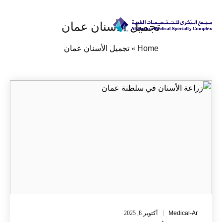
تجميل الأسنان عمان
Home
»
تجميل الأسنان عمان
Medical-Ar
أكتوبر 8, 2025