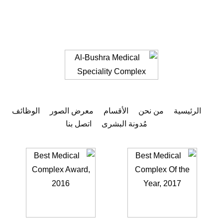
الرئيسية
من نحن
الأقسام
معرض الصور
الوظائف
مُدونة البشرى
اتصل بنا