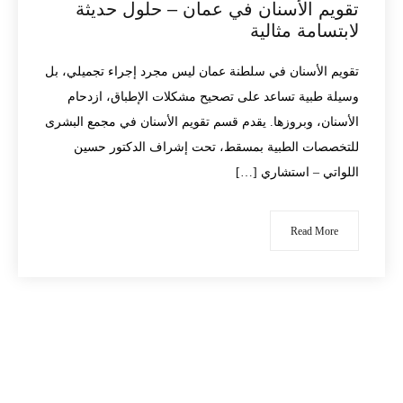
تقويم الأسنان في عمان – حلول حديثة
لابتسامة مثالية
تقويم الأسنان في سلطنة عمان ليس مجرد إجراء تجميلي، بل
وسيلة طبية تساعد على تصحيح مشكلات الإطباق، ازدحام
الأسنان، وبروزها. يقدم قسم تقويم الأسنان في مجمع البشرى
للتخصصات الطبية بمسقط، تحت إشراف الدكتور حسين
اللواتي – استشاري […]
Read More