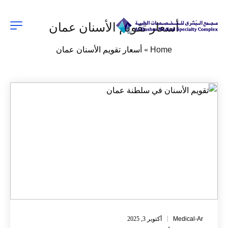
أسعار تقويم الأسنان عمان
Home
»
أسعار تقويم الأسنان عمان
Medical-Ar
أكتوبر 3, 2025