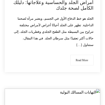
أمراض الجلد والحساسية وعلاجاتها: دليلك
الكامل لصحة جلدك
الجلد هو خط الدفاع الأول في الجسم، ويعتبر مرآة لصحتنا
الداخلية. تظهر على الجلد أحيانًا أعراض لأمراض مختلفة
تتراوح بين البسيطة مثل الطفح الجلدي وفطريات الجلد، إلى
حالات أكثر تعقيدًا مثل سرطان الجلد. في هذا المقال،
سنتناول […]
Read More