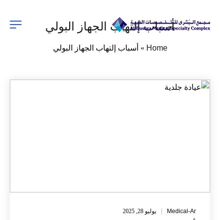
أسباب إلتهاب الجهاز البولي
Home
»
أسباب إلتهاب الجهاز البولي
Medical-Ar
يوليو 28, 2025