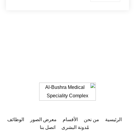
الرئيسية
من نحن
الأقسام
معرض الصور
الوظائف
مُدونة البشرى
اتصل بنا