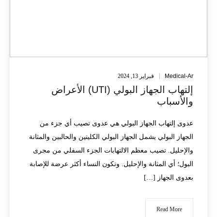
Medical-Ar
فبراير 13, 2024
إلتهاب الجهاز البولي (UTI‏) الأعراض
والأسباب
عدوى إلتهاب الجهاز البولي هي عدوى تصيب أي جزء من
الجهاز البولي يشمل الجهاز البولي الكليتين والحالبين والمثانة
والإحليل. تصيب معظم الالتهابات الجزء السفلي من مجرى
البول؛ أي المثانة والإحليل. وتكون النساء أكثر عرضة للإصابة
بعدوى الجهاز […]
Read More