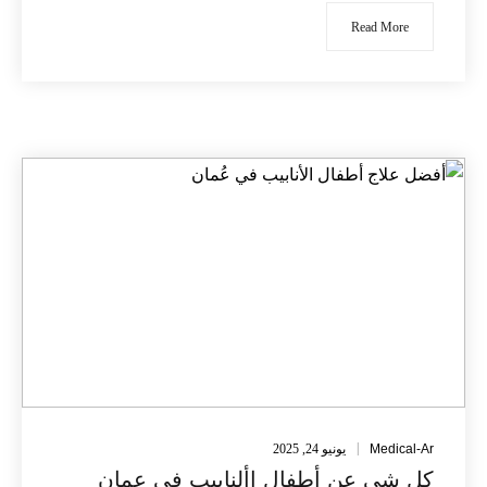
Read More
Medical-Ar
يونيو 24, 2025
كل شي عن أطفال األنابيب في عمان