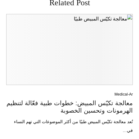
Related Post
Medical-Ar
معالجة تكيّس المبيض: خطوات طبية فعّالة لتنظيم
الهرمونات وتحسين الخصوبة
تُعد معالجة تكيّس المبيض طبيًا من أكثر الموضوعات التي تهم النساء
في…