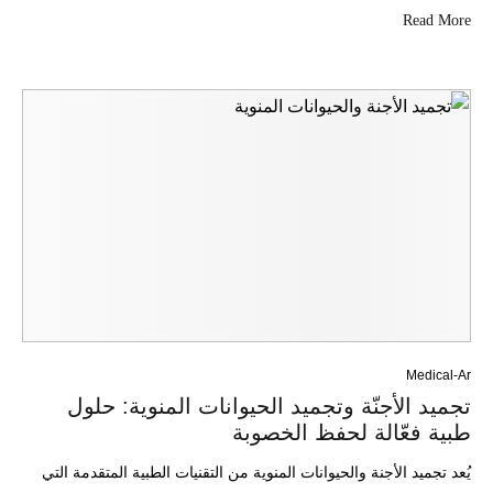
Read More
Medical-Ar
تجميد الأجنّة وتجميد الحيوانات المنوية: حلول
طبية فعّالة لحفظ الخصوبة
يُعد تجميد الأجنة والحيوانات المنوية من التقنيات الطبية المتقدمة التي