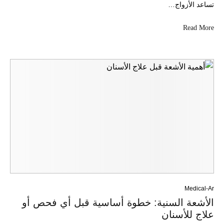
تساعد الأزواج…
Read More
Medical-Ar
الأشعة السنية: خطوة أساسية قبل أي فحص أو
علاج للأسنان