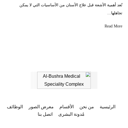
تُعد أهمية الأشعة قبل علاج الأسنان من الأساسيات التي لا يمكن
تجاهلها…
Read More
الرئيسية
من نحن
الأقسام
معرض الصور
الوظائف
مُدونة البشرى
اتصل بنا